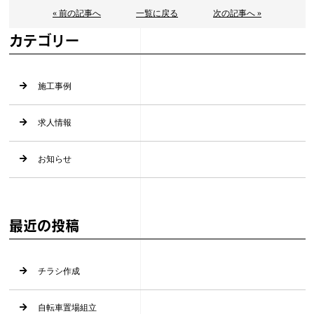
« 前の記事へ
一覧に戻る
次の記事へ »
カテゴリー
施工事例
求人情報
お知らせ
最近の投稿
チラシ作成
自転車置場組立