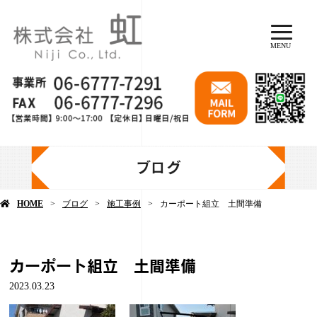
MENU
ブログ
HOME
ブログ
施工事例
カーポート組立 土間準備
カーポート組立 土間準備
2023.03.23