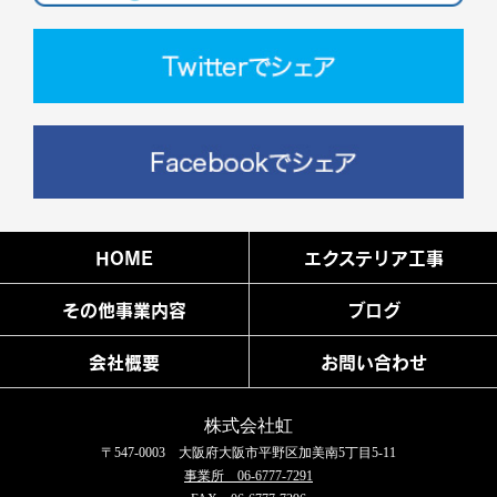
HOME
エクステリア工事
その他事業内容
ブログ
会社概要
お問い合わせ
株式会社虹
〒547-0003 大阪府大阪市平野区加美南5丁目5-11
事業所 06-6777-7291