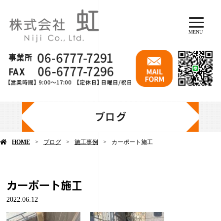
MENU
ブログ
HOME
ブログ
施工事例
カーポート施工
カーポート施工
2022.06.12