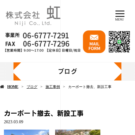
MENU
ブログ
HOME
ブログ
施工事例
カーポート撤去、新設工事
カーポート撤去、新設工事
2023.03.09