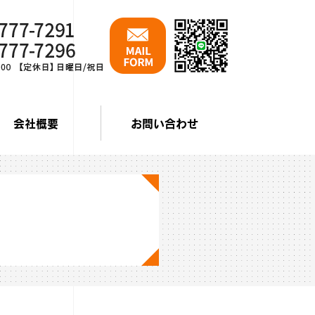
会社概要
お問い合わせ