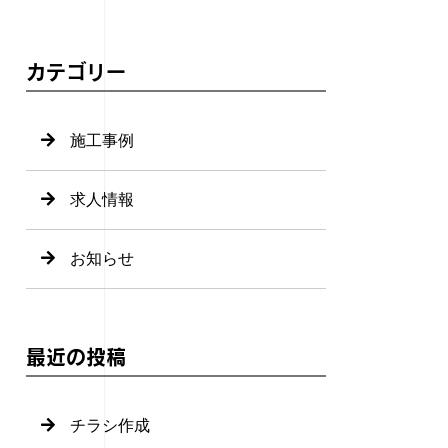
カテゴリー
施工事例
求人情報
お知らせ
最近の投稿
チラシ作成