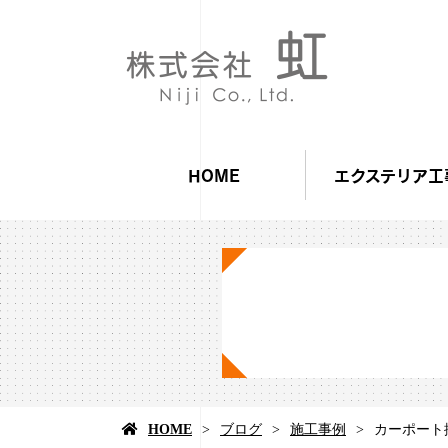
HOME
エクステリア工
HOME
ブログ
施工事例
カーポート