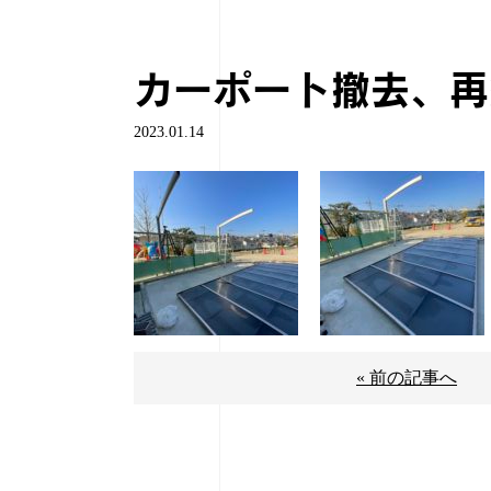
カーポート撤去、再
2023.01.14
« 前の記事へ