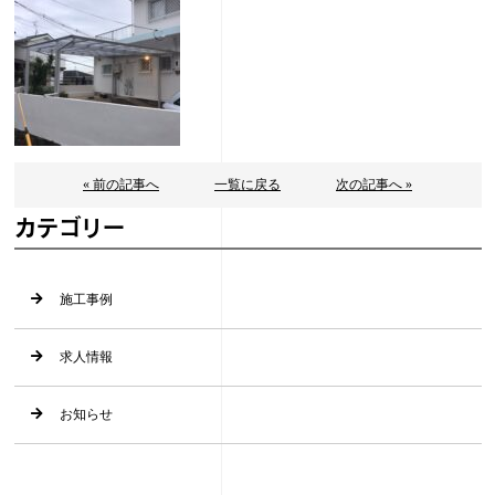
« 前の記事へ
一覧に戻る
次の記事へ »
カテゴリー
施工事例
求人情報
お知らせ