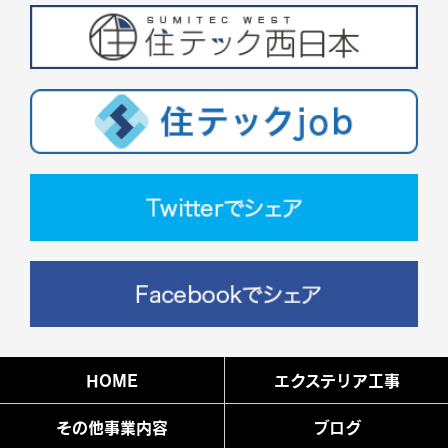
HOME
エクステリア工事
その他事業内容
ブログ