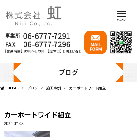
MENU
ブログ
HOME
ブログ
施工事例
カーポートワイド組立
カーポートワイド組立
2024.07.03