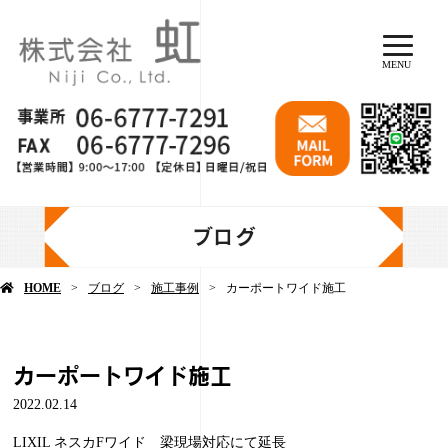
MENU
ブログ
HOME
ブログ
施工事例
カーポートワイド施工
カーポートワイド施工
2022.02.14
LIXIL ネスカFワイド 梁現場対応にて延長