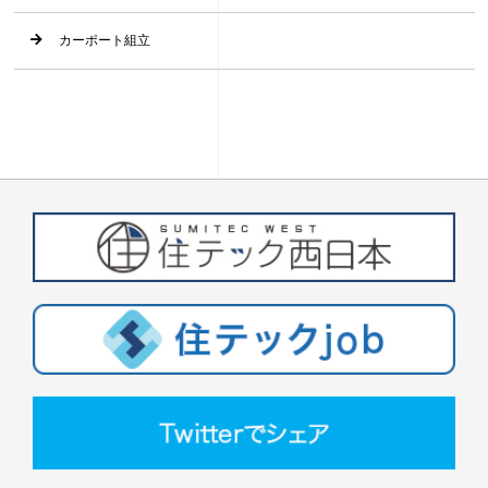
カーポート組立