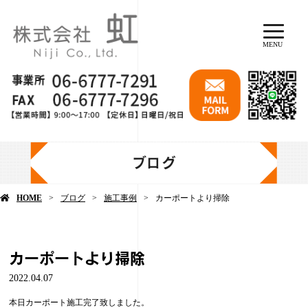
MENU
ブログ
HOME
ブログ
施工事例
カーポートより掃除
カーポートより掃除
2022.04.07
本日カーポート施工完了致しました。