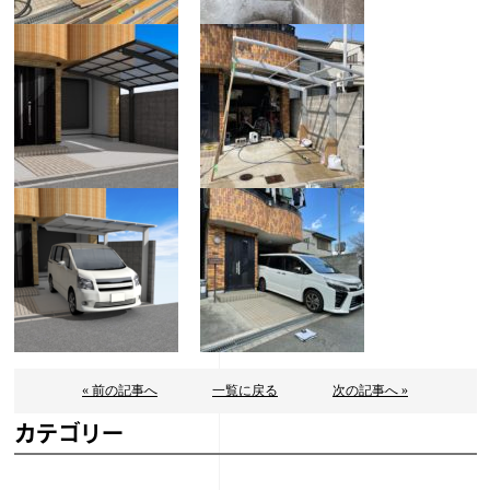
« 前の記事へ
一覧に戻る
次の記事へ »
カテゴリー