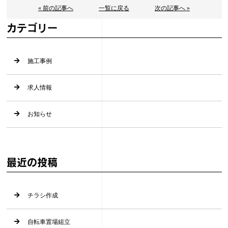
« 前の記事へ
一覧に戻る
次の記事へ »
カテゴリー
施工事例
求人情報
お知らせ
最近の投稿
チラシ作成
自転車置場組立