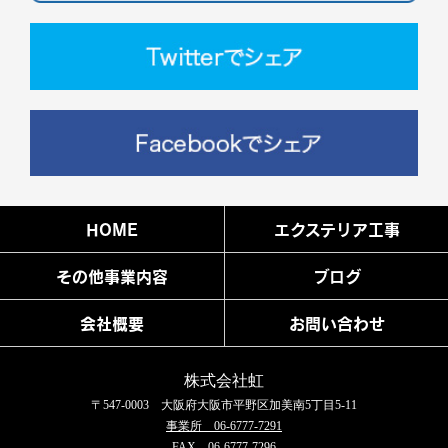
HOME
エクステリア工事
その他事業内容
ブログ
会社概要
お問い合わせ
株式会社虹
〒547-0003 大阪府大阪市平野区加美南5丁目5-11
事業所 06-6777-7291
FAX 06-6777-7296