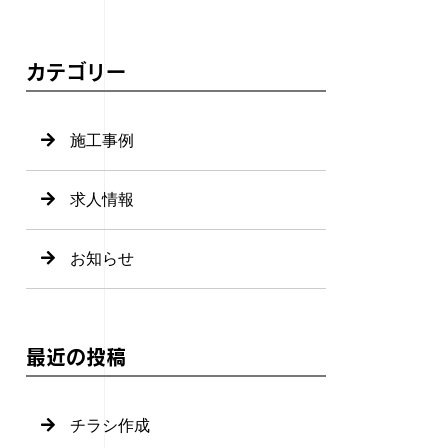
カテゴリー
施工事例
求人情報
お知らせ
最近の投稿
チラシ作成