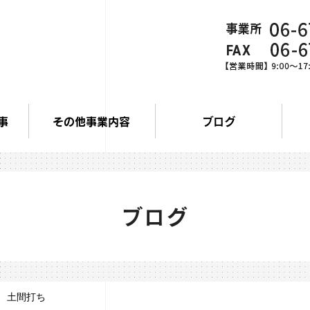
事
その他事業内容
ブログ
ブログ
 土間打ち