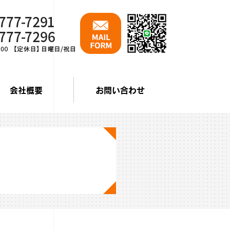
会社概要
お問い合わせ