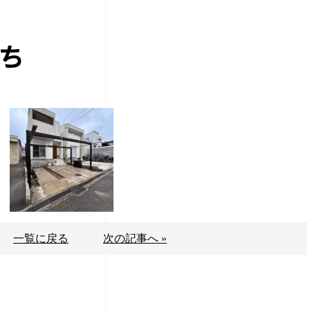
ち
一覧に戻る
次の記事へ »