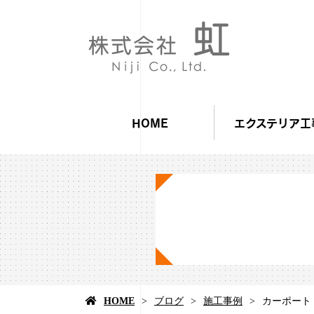
HOME
エクステリア工
HOME
ブログ
施工事例
カーポート