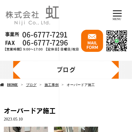
MENU
ブログ
HOME
ブログ
施工事例
オーバードア施工
オーバードア施工
2023.05.10