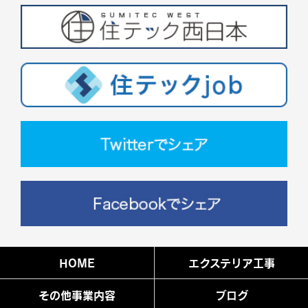
HOME
エクステリア工事
その他事業内容
ブログ