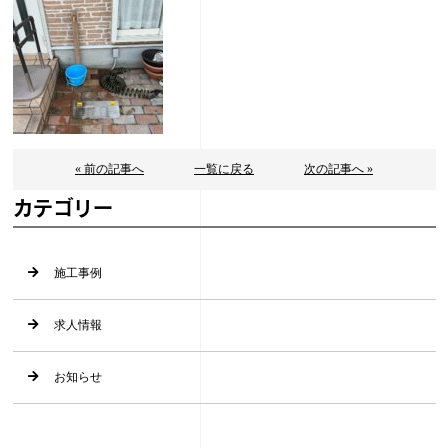
« 前の記事へ
一覧に戻る
次の記事へ »
カテゴリー
施工事例
求人情報
お知らせ