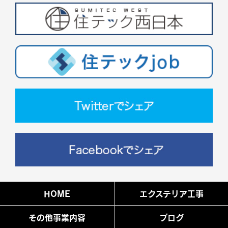
HOME
エクステリア工事
その他事業内容
ブログ