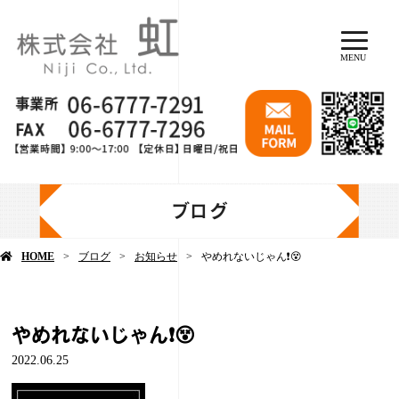
MENU
ブログ
HOME
ブログ
お知らせ
やめれないじゃん❗️😵
やめれないじゃん❗️😵
2022.06.25